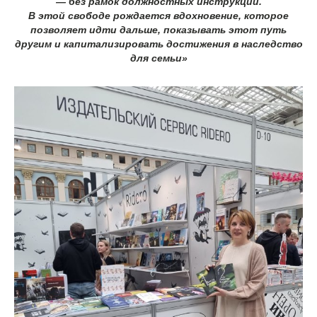
— без рамок должностных инструкций.
В этой свободе рождается вдохновение, которое
позволяет идти дальше, показывать этот путь
другим и капитализировать достижения в наследство
для семьи»