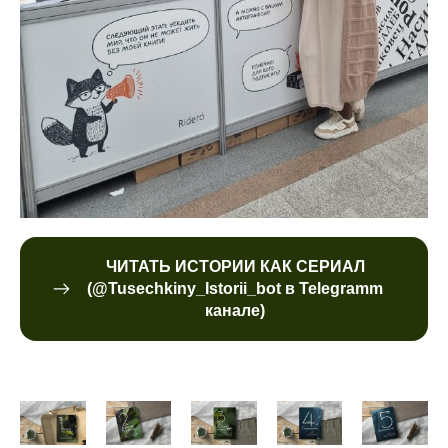
ЧИТАТЬ ИСТОРИИ КАК СЕРИАЛ
(@Tusechkiny_Istorii_bot в Telegramm
канале)