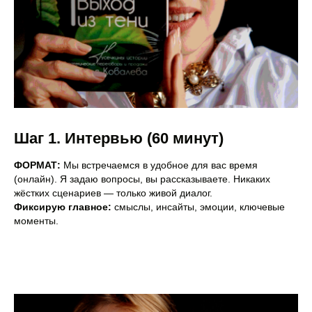
Шаг 1. Интервью (60 минут)
ФОРМАТ:
Мы встречаемся в удобное для вас время
(онлайн). Я задаю вопросы, вы рассказываете. Никаких
жёстких сценариев — только живой диалог.
Фиксирую главное:
смыслы, инсайты, эмоции, ключевые
моменты.