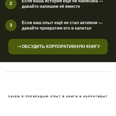
Если ваша история ещё не написана —
давайте напишем её вместе
Если ваш опыт ещё не стал активом —
давайте превратим его в капитал
ОБСУДИТЬ КОРПОРАТИВНУЮ КНИГУ
ЗАЧЕМ Я ПРЕВРАЩАЮ ОПЫТ В КНИГИ И НАРРАТИВЫ?