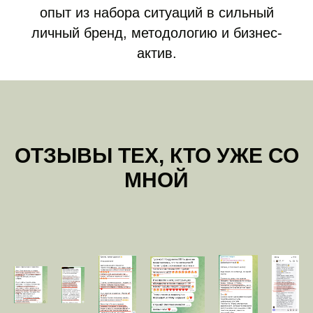
опыт из набора ситуаций в сильный
личный бренд, методологию и бизнес-
актив.
ОТЗЫВЫ ТЕХ, КТО УЖЕ СО
МНОЙ