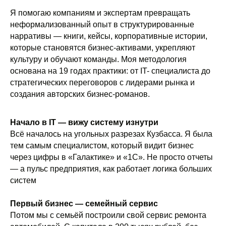
Я помогаю компаниям и экспертам превращать
неформализованный опыт в структурированные
нарративы — книги, кейсы, корпоративные истории,
которые становятся бизнес-активами, укрепляют
культуру и обучают команды. Моя методология
основана на 19 годах практики: от IT- специалиста до
стратегических переговоров с лидерами рынка и
создания авторских бизнес-романов.
Начало в IT — вижу систему изнутри
Всё началось на угольных разрезах Кузбасса. Я была
тем самым специалистом, который видит бизнес
через цифры в «Галактике» и «1С». Не просто отчеты
— а пульс предприятия, как работает логика больших
систем
Первый бизнес — семейный сервис
Потом мы с семьёй построили свой сервис ремонта