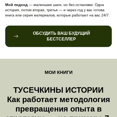
Мой подход
— маленькие шаги, но без остановки. Одна
история, потом вторая, третья — и через год у вас готова
книга или серия материалов, которые работают на вас 24/7.
ОБСУДИТЬ ВАШ БУДУЩИЙ
БЕСТСЕЛЛЕР
МОИ КНИГИ
ТУСЕЧКИНЫ ИСТОРИИ
Как работает методология
превращения опыта в