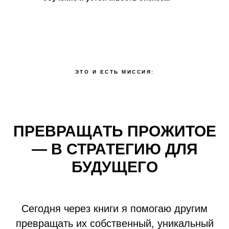
ЭТО И ЕСТЬ МИССИЯ:
ПРЕВРАЩАТЬ ПРОЖИТОЕ
— В СТРАТЕГИЮ ДЛЯ
БУДУЩЕГО
Сегодня через книги я помогаю другим
превращать их собственный, уникальный