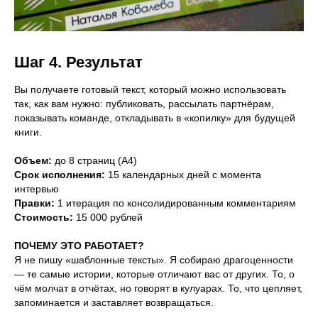
Шаг 4. Результат
Вы получаете готовый текст, который можно использовать
так, как вам нужно: публиковать, рассылать партнёрам,
показывать команде, откладывать в «копилку» для будущей
книги.
Объем:
до 8 страниц (А4)
Срок исполнения:
15 календарных дней с момента
интервью
Правки:
1 итерация по консолидированным комментариям
Стоимость:
15 000 рублей
ПОЧЕМУ ЭТО РАБОТАЕТ?
Я не пишу «шаблонные тексты». Я собираю драгоценности
— те самые истории, которые отличают вас от других. То, о
чём молчат в отчётах, но говорят в кулуарах. То, что цепляет,
запоминается и заставляет возвращаться.