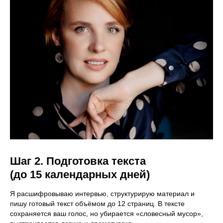
Шаг 2. Подготовка текста
(до 15 календарных дней)
Я расшифровываю интервью, структурирую материал и
пишу готовый текст объёмом до 12 страниц. В тексте
сохраняется ваш голос, но убирается «словесный мусор»,