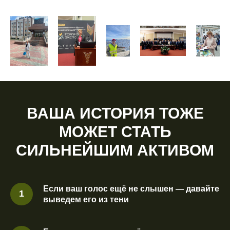
ВАША ИСТОРИЯ ТОЖЕ
МОЖЕТ СТАТЬ
СИЛЬНЕЙШИМ АКТИВОМ
Если ваш голос ещё не слышен — давайте
выведем его из тени