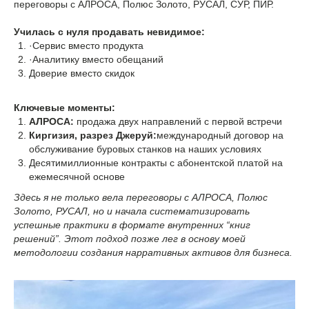
переговоры с АЛРОСА, Полюс Золото, РУСАЛ, СУР, ПИР.
Училась с нуля продавать невидимое:
·Сервис вместо продукта
·Аналитику вместо обещаний
Доверие вместо скидок
Ключевые моменты:
АЛРОСА:
продажа двух направлений с первой встречи
Киргизия, разрез Джеруй:
международный договор на
обслуживание буровых станков на наших условиях
Десятимиллионные контракты с абонентской платой на
ежемесячной основе
Здесь я не только вела переговоры с АЛРОСА, Полюс
Золото, РУСАЛ, но и начала систематизировать
успешные практики в формате внутренних “книг
решений”. Этот подход позже лег в основу моей
методологии создания нарративных активов для бизнеса.