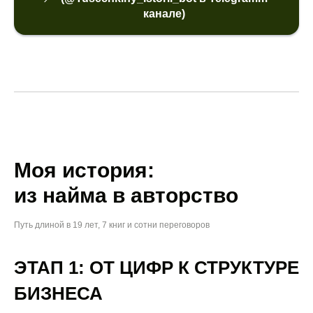
канале)
Моя история:
из найма в авторство
Путь длиной в 19 лет, 7 книг и сотни переговоров
ЭТАП 1: ОТ ЦИФР К СТРУКТУРЕ
БИЗНЕСА