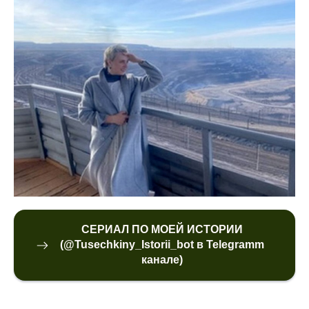
СЕРИАЛ ПО МОЕЙ ИСТОРИИ
(@Tusechkiny_Istorii_bot в Telegramm
канале)