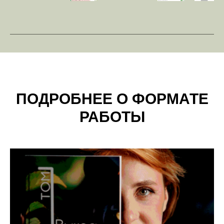
ПОДРОБНЕЕ О ФОРМАТЕ
РАБОТЫ