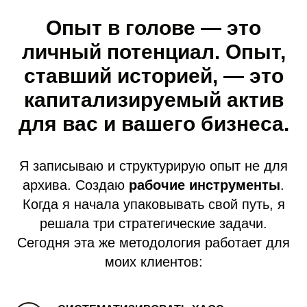
Опыт в голове — это
личный потенциал. Опыт,
ставший историей, — это
капитализируемый актив
для вас и вашего бизнеса.
Я записываю и структурирую опыт не для
архива. Создаю
рабочие инструменты
.
Когда я начала упаковывать свой путь, я
решала три стратегические задачи.
Сегодня эта же методология работает для
моих клиентов: