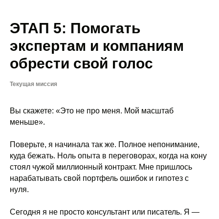
ЭТАП 5: Помогать
экспертам и компаниям
обрести свой голос
Текущая миссия
Вы скажете: «Это не про меня. Мой масштаб
меньше».
Поверьте, я начинала так же. Полное непонимание,
куда бежать. Ноль опыта в переговорах, когда на кону
стоял чужой миллионный контракт. Мне пришлось
нарабатывать свой портфель ошибок и гипотез с
нуля.
Сегодня я не просто консультант или писатель. Я —