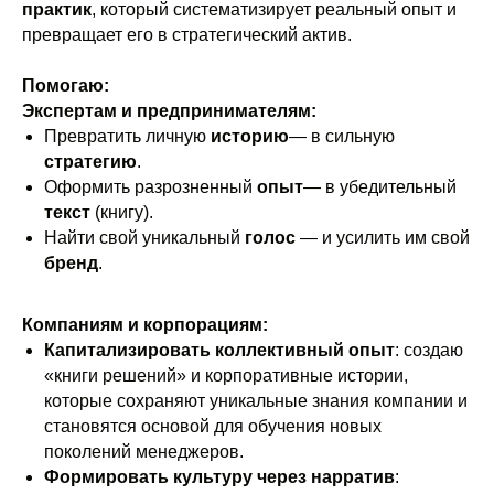
практик
, который систематизирует реальный опыт и
превращает его в стратегический актив.
Помогаю:
Экспертам и предпринимателям:
Превратить личную
историю
— в сильную
стратегию
.
Оформить разрозненный
опыт
— в убедительный
текст
(книгу).
Найти свой уникальный
голос
— и усилить им свой
бренд
.
Компаниям и корпорациям:
Капитализировать коллективный опыт
: создаю
«книги решений» и корпоративные истории,
которые сохраняют уникальные знания компании и
становятся основой для обучения новых
поколений менеджеров.
Формировать культуру через нарратив
: