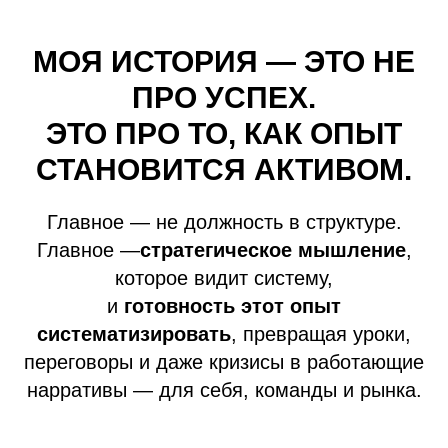
МОЯ ИСТОРИЯ — ЭТО НЕ
ПРО УСПЕХ.
ЭТО ПРО ТО, КАК ОПЫТ
СТАНОВИТСЯ АКТИВОМ.
Главное — не должность в структуре.
Главное —
стратегическое мышление
,
которое видит систему,
и
готовность этот опыт
систематизировать
, превращая уроки,
переговоры и даже кризисы в работающие
нарративы — для себя, команды и рынка.