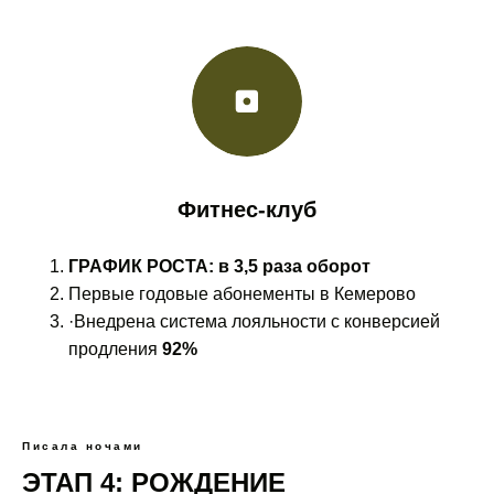
Фитнес-клуб
ГРАФИК РОСТА: в 3,5 раза оборот
Первые годовые абонементы в Кемерово
·Внедрена система лояльности с конверсией
продления
92%
Писала ночами
ЭТАП 4: РОЖДЕНИЕ